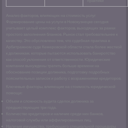
практики
Анализ факторов, влияющих на стоимость услуг
Формирование цены на услуги в Новокузнецке сегодня
учитывает целый комплекс факторов, выходящих за рамки
простого заполнения бланков. Рынок стал требовательнее к
качеству. Это обусловлено тем, что судебная практика в
Арбитражном суде Кемеровской области стала более жесткой
к должникам, которые пытаются использовать банкротство
как способ уклонения от ответственности. Юридические
компании вынуждены тратить больше времени на
обоснование позиции должника, подготовку подробных
пояснительных записок и работу с возражениями кредиторов.
Ключевые факторы, влияющие на стоимость юридической
помощи:
Объем и сложность аудита сделок должника за
предшествующие три года.
Количество кредиторов и наличие среди них банков,
налоговой службы или аффилированных лиц.
Наличие имущества, требующего специальной процедуры