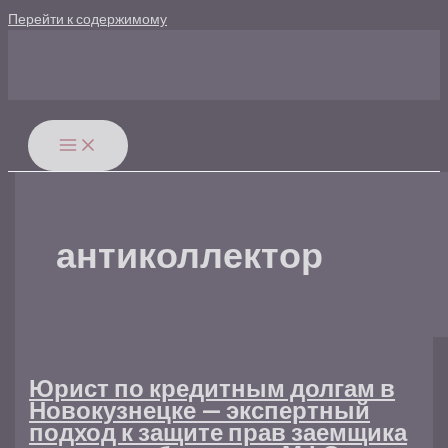
Перейти к содержимому
антиколлектор
Юрист по кредитным долгам в
Новокузнецке — экспертный
подход к защите прав заемщика